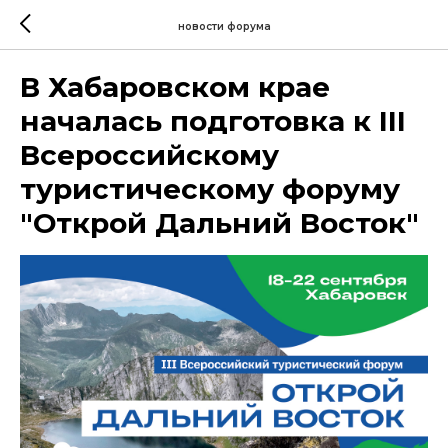
новости форума
В Хабаровском крае
началась подготовка к III
Всероссийскому
туристическому форуму
"Открой Дальний Восток"