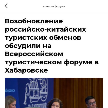
новости форума
Возобновление
российско-китайских
туристских обменов
обсудили на
Всероссийском
туристическом форуме в
Хабаровске