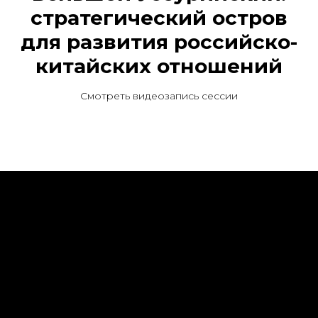
стратегический остров
для развития российско-
китайских отношений
Смотреть видеозапись сессии