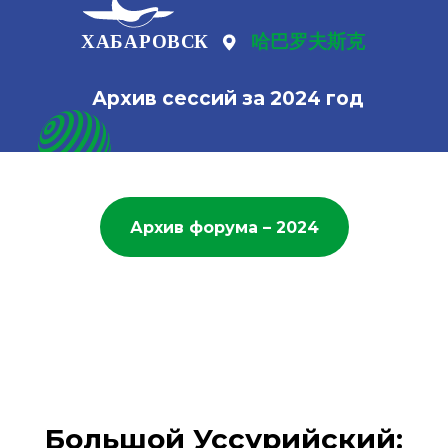
Архив сессий за 2024 год
Архив форума – 2024
Большой Уссурийский: