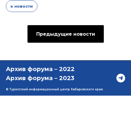
к новости
Предыдущие новости
Архив форума – 2022
Архив форума – 2023
© Туристский информационный центр Хабаровского края