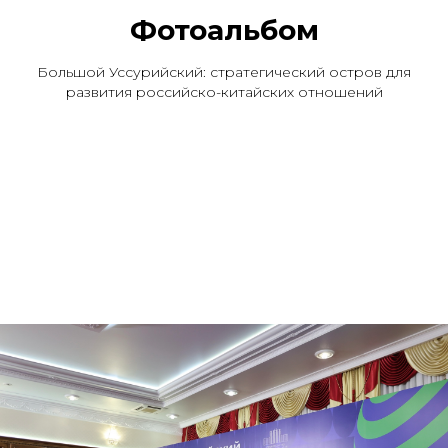
Фотоальбом
Большой Уссурийский: стратегический остров для
развития российско-китайских отношений