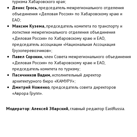
туризма Хабаровского края;
Денис Грось,
председатель межрегионального отделения
объединения «Деловая Россия» по Хабаровскому краю и
ЕАО;
Максим Кузема,
председатель комитета по транспорту и
логистике межрегионального отделения объединения
«Деловая Россия» по Хабаровскому краю и ЕАО,
председатель ассоциации «Национальная Ассоциация
Грузоперевозчиков»;
Павел Сорокин,
член Совета межрегионального объединения
«Деловая Россия» по Хабаровскому краю и ЕАО,
председатель комитета по туризму;
Пасичников Вадим,
исполнительный директор
архитектурного бюро «КАМУРУ»;
Дмитрий Ноженко
, председатель совета директоров
«Аврора Групп».
Модератор: Алексей Збарский,
главный редактор EastRussia.