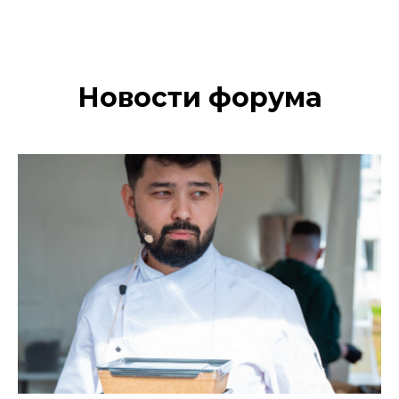
Новости форума