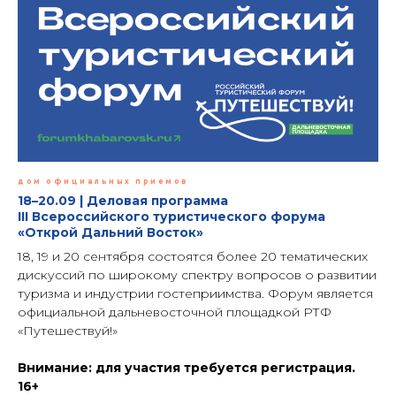
дом официальных приемов
18–20.09 | Деловая программа
III Всероссийского туристического форума
«Открой Дальний Восток»
18, 19 и 20 сентября состоятся более 20 тематических
дискуссий по широкому спектру вопросов о развитии
туризма и индустрии гостеприимства. Форум является
официальной дальневосточной площадкой РТФ
«Путешествуй!»
Внимание: для участия требуется регистрация.
16+