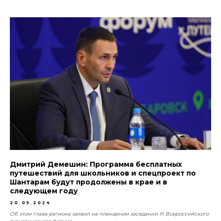
Дмитрий Демешин: Программа бесплатных
путешествий для школьников и спецпроект по
Шантарам будут продолжены в крае и в
следующем году
20.09.2024
Об этом глава региона заявил на пленарном заседании III Всероссийского