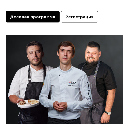
Деловая программа
Регистрация