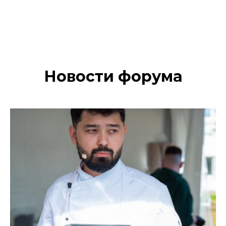
Новости форума