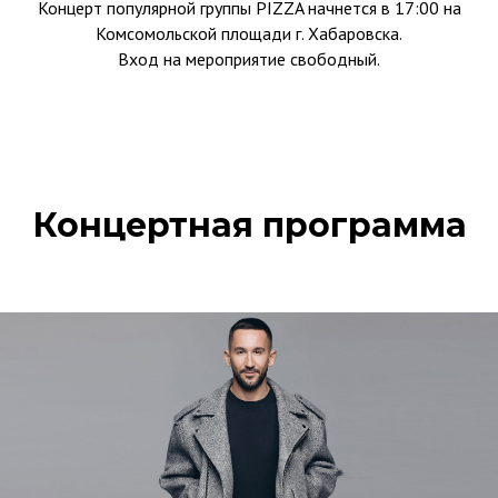
Концерт популярной группы PIZZA начнется в 17:00 на
Комсомольской площади г. Хабаровска.
Вход на мероприятие свободный.
Концертная программа