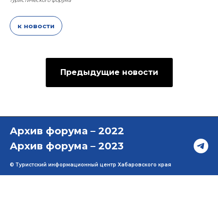
туристического форума
к новости
Предыдущие новости
Архив форума – 2022
Архив форума – 2023
© Туристский информационный центр Хабаровского края