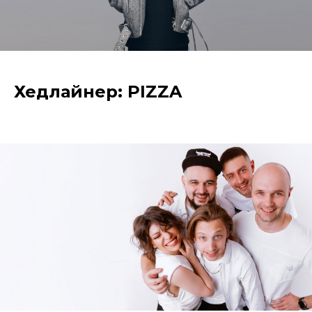
Хедлайнер: PIZZA