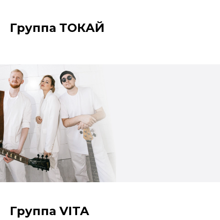
Группа ТОКАЙ
Группа VITA