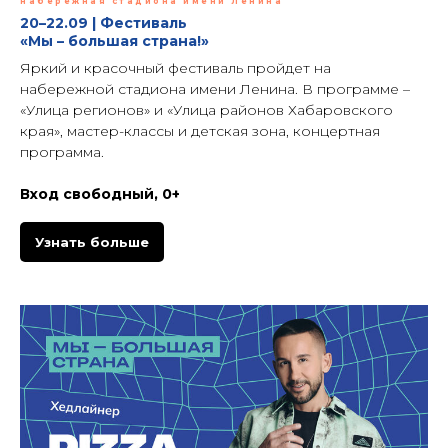
набережная стадиона имени Ленина
20–22.09 | Фестиваль
«Мы – большая страна!»
Яркий и красочный фестиваль пройдет на
набережной стадиона имени Ленина. В программе –
«Улица регионов» и «Улица районов Хабаровского
края», мастер-классы и детская зона, концертная
программа.
Вход свободный, 0+
Узнать больше