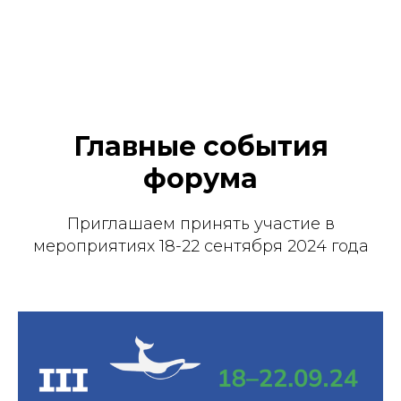
Главные события
форума
Приглашаем принять участие в
мероприятиях 18-22 сентября 2024 года