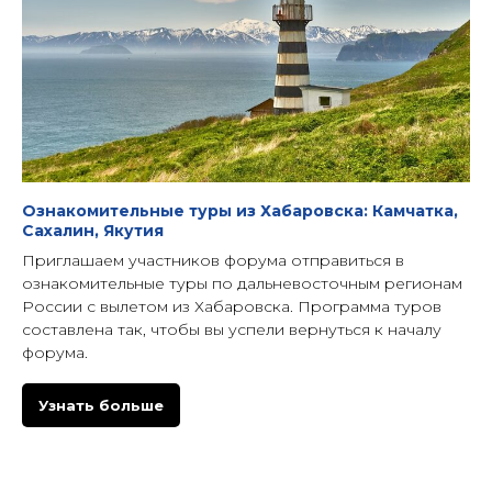
Ознакомительные туры из Хабаровска: Камчатка,
Сахалин, Якутия
Приглашаем участников форума отправиться в
ознакомительные туры по дальневосточным регионам
России с вылетом из Хабаровска. Программа туров
составлена так, чтобы вы успели вернуться к началу
форума.
Узнать больше