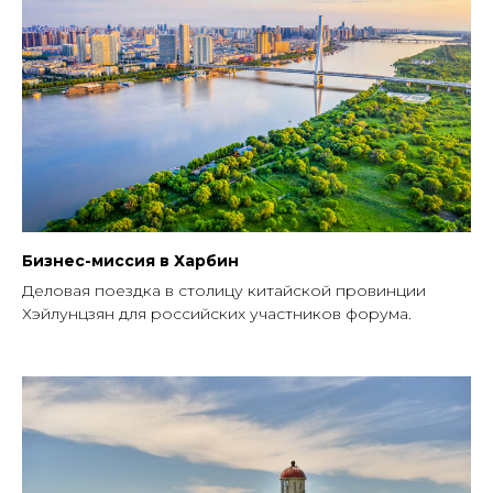
Бизнес-миссия в Харбин
Деловая поездка в столицу китайской провинции
Хэйлунцзян для российских участников форума.