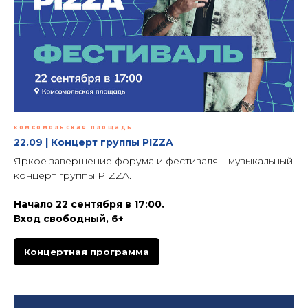
комсомольская площадь
22.09 | Концерт группы PIZZA
Яркое завершение форума и фестиваля – музыкальный
концерт группы PIZZA.
Начало 22 сентября в 17:00.
Вход свободный, 6+
Концертная программа